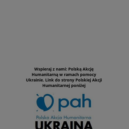
Wspieraj z nami: Polską Akcję
Humanitarną w ramach pomocy
Ukrainie. Link do strony Polskiej Akcji
Humanitarnej poniżej