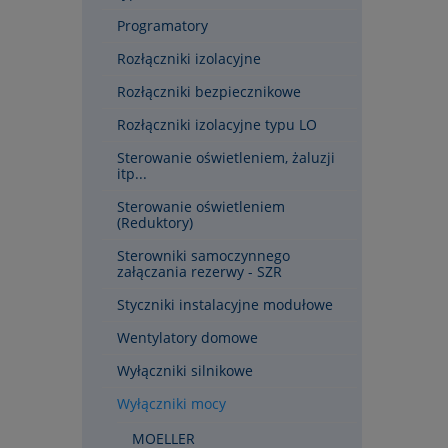
Programatory
Rozłączniki izolacyjne
Rozłączniki bezpiecznikowe
Rozłączniki izolacyjne typu LO
Sterowanie oświetleniem, żaluzji
itp...
Sterowanie oświetleniem
(Reduktory)
Sterowniki samoczynnego
załączania rezerwy - SZR
Styczniki instalacyjne modułowe
Wentylatory domowe
Wyłączniki silnikowe
Wyłączniki mocy
MOELLER