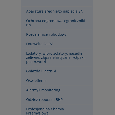
Aparatura średniego napięcia SN
Ochrona odgromowa, ograniczniki
nN
Rozdzielnice i obudowy
Fotowoltaika PV
Izolatory, wibroizolatory, nasadki
żeliwne, złącza elastyczne, kołpaki,
płaskowniki
Gniazda i łączniki
Oświetlenie
Alarmy i monitoring
Odzież robocza i BHP
Profesjonalna Chemia
Przemysłowa