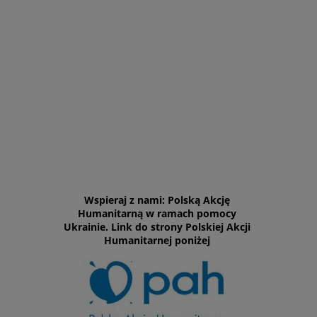
Wspieraj z nami: Polską Akcję
Humanitarną w ramach pomocy
Ukrainie. Link do strony Polskiej Akcji
Humanitarnej poniżej