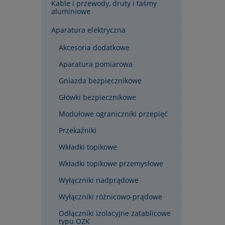
Kable i przewody, druty i taśmy
aluminiowe
Aparatura elektryczna
Akcesoria dodatkowe
Aparatura pomiarowa
Gniazda bezpiecznikowe
Główki bezpiecznikowe
Modułowe ograniczniki przepięć
Przekaźniki
Wkładki topikowe
Wkładki topikowe przemysłowe
Wyłączniki nadprądowe
Wyłączniki różnicowo-prądowe
Odłączniki izolacyjne zatablicowe
typu OZK