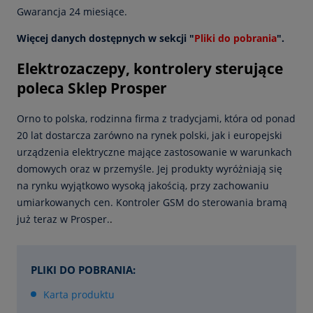
Gwarancja 24 miesiące.
Więcej danych dostępnych w sekcji "
Pliki do pobrania
".
Elektrozaczepy, kontrolery sterujące
poleca Sklep Prosper
Orno to polska, rodzinna firma z tradycjami, która od ponad
20 lat dostarcza zarówno na rynek polski, jak i europejski
urządzenia elektryczne mające zastosowanie w warunkach
domowych oraz w przemyśle. Jej produkty wyróżniają się
na rynku wyjątkowo wysoką jakością, przy zachowaniu
umiarkowanych cen. Kontroler GSM do sterowania bramą
już teraz w Prosper.
.
PLIKI DO POBRANIA:
Karta produktu