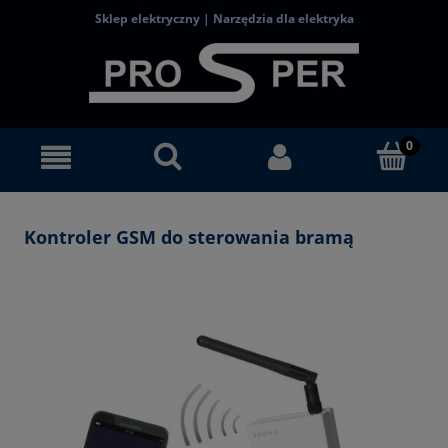
Sklep elektryczny | Narzędzia dla elektryka
Kontroler GSM do sterowania bramą