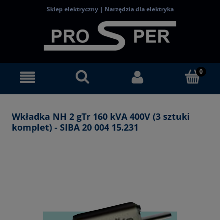
Sklep elektryczny | Narzędzia dla elektryka
Wkładka NH 2 gTr 160 kVA 400V (3 sztuki
komplet) - SIBA 20 004 15.231