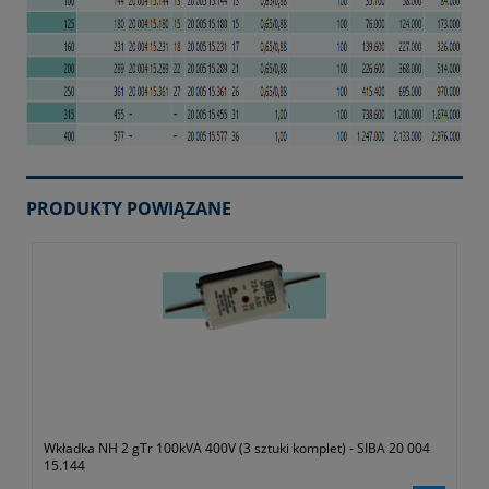
PRODUKTY POWIĄZANE
Wkładka NH 2 gTr 100kVA 400V (3 sztuki komplet) - SIBA 20 004
15.144