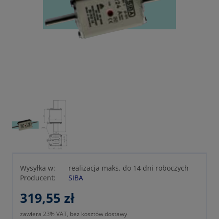
Wysyłka w:
realizacja maks. do 14 dni roboczych
Producent:
SIBA
319,55 zł
zawiera 23% VAT, bez kosztów dostawy